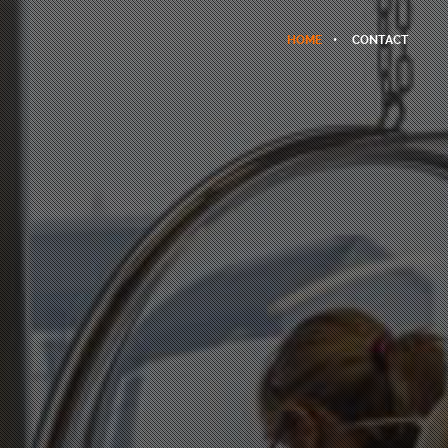
HOME
CONTACT